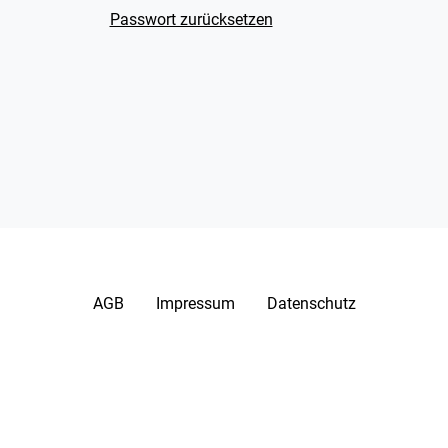
Passwort zurücksetzen
AGB
Impressum
Datenschutz