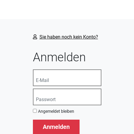
Sie haben noch kein Konto?
Anmelden
Angemeldet bleiben
Anmelden