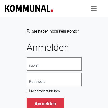
Sie haben noch kein Konto?
Anmelden
Angemeldet bleiben
Anmelden