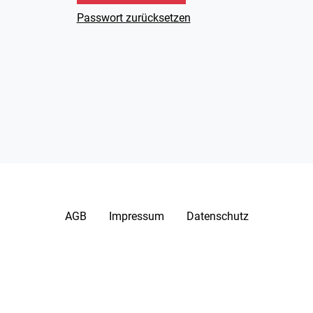
Passwort zurücksetzen
AGB
Impressum
Datenschutz